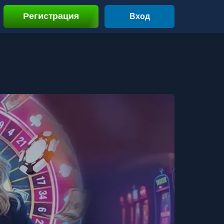
Регистрация
Вход