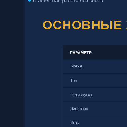
стабильная работа без сбоев
ОСНОВНЫЕ 
ПАРАМЕТР
Бренд
Тип
Год запуска
Лицензия
Игры