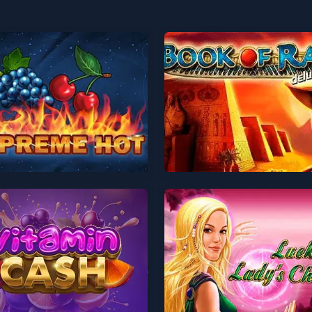
Играть
Играть
Играть
Играть