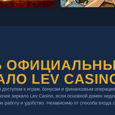
Б ОФИЦИАЛЬНЫ
АЛО LEV CASINO
м доступом к играм, бонусам и финансовым операция
очее зеркало Lev Casino, если основной домен недо
 работу и удобство. Независимо от способа входа с