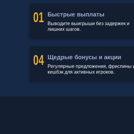
01
Быстрые выплаты
Выводите выигрыши без задержек и
лишних шагов.
04
Щедрые бонусы и акции
Регулярные предложения, фриспины 
кешбэк для активных игроков.