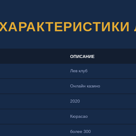
ХАРАКТЕРИСТИКИ 
ОПИСАНИЕ
Лев клуб
Онлайн казино
2020
Кюрасао
более 300